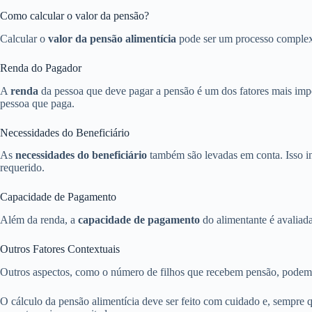
Como calcular o valor da pensão?
Calcular o
valor da pensão alimentícia
pode ser um processo complexo 
Renda do Pagador
A
renda
da pessoa que deve pagar a pensão é um dos fatores mais impo
pessoa que paga.
Necessidades do Beneficiário
As
necessidades do beneficiário
também são levadas em conta. Isso inc
requerido.
Capacidade de Pagamento
Além da renda, a
capacidade de pagamento
do alimentante é avaliada
Outros Fatores Contextuais
Outros aspectos, como o número de filhos que recebem pensão, podem 
O cálculo da pensão alimentícia deve ser feito com cuidado e, sempre 