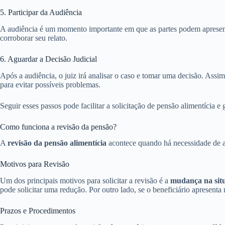
5. Participar da Audiência
A audiência é um momento importante em que as partes podem apresenta
corroborar seu relato.
6. Aguardar a Decisão Judicial
Após a audiência, o juiz irá analisar o caso e tomar uma decisão. Ass
para evitar possíveis problemas.
Seguir esses passos pode facilitar a solicitação de pensão alimentícia e 
Como funciona a revisão da pensão?
A
revisão da pensão alimentícia
acontece quando há necessidade de aj
Motivos para Revisão
Um dos principais motivos para solicitar a revisão é a
mudança na situ
pode solicitar uma redução. Por outro lado, se o beneficiário apresenta
Prazos e Procedimentos