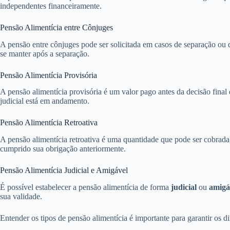
independentes financeiramente.
Pensão Alimentícia entre Cônjuges
A pensão entre cônjuges pode ser solicitada em casos de separação ou d
se manter após a separação.
Pensão Alimentícia Provisória
A pensão alimentícia provisória é um valor pago antes da decisão final
judicial está em andamento.
Pensão Alimentícia Retroativa
A pensão alimentícia retroativa é uma quantidade que pode ser cobrada,
cumprido sua obrigação anteriormente.
Pensão Alimentícia Judicial e Amigável
É possível estabelecer a pensão alimentícia de forma
judicial
ou
amigá
sua validade.
Entender os tipos de pensão alimentícia é importante para garantir os 