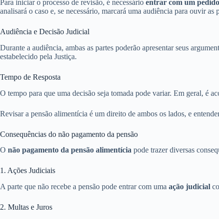
Para iniciar o processo de revisão, é necessário
entrar com um pedido
analisará o caso e, se necessário, marcará uma audiência para ouvir as p
Audiência e Decisão Judicial
Durante a audiência, ambas as partes poderão apresentar seus argumentos
estabelecido pela Justiça.
Tempo de Resposta
O tempo para que uma decisão seja tomada pode variar. Em geral, é ac
Revisar a pensão alimentícia é um direito de ambos os lados, e entender
Consequências do não pagamento da pensão
O
não pagamento da pensão alimentícia
pode trazer diversas conseq
1. Ações Judiciais
A parte que não recebe a pensão pode entrar com uma
ação judicial
co
2. Multas e Juros