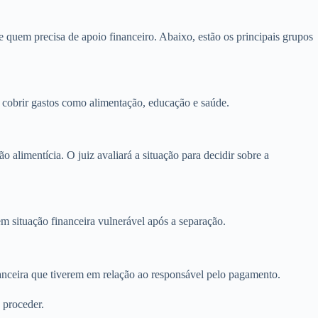
 de quem precisa de apoio financeiro. Abaixo, estão os principais grupos
 a cobrir gastos como alimentação, educação e saúde.
alimentícia. O juiz avaliará a situação para decidir sobre a
 situação financeira vulnerável após a separação.
anceira que tiverem em relação ao responsável pelo pagamento.
 proceder.