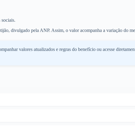
sociais.
otijão, divulgado pela ANP. Assim, o valor acompanha a variação do me
mpanhar valores atualizados e regras do benefício ou acesse diretamen