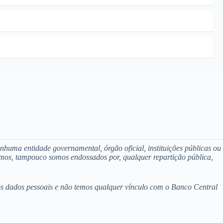
nhuma entidade governamental, órgão oficial, instituições públicas ou
amos, tampouco somos endossados por, qualquer repartição pública,
mos dados pessoais e não temos qualquer vínculo com o Banco Central