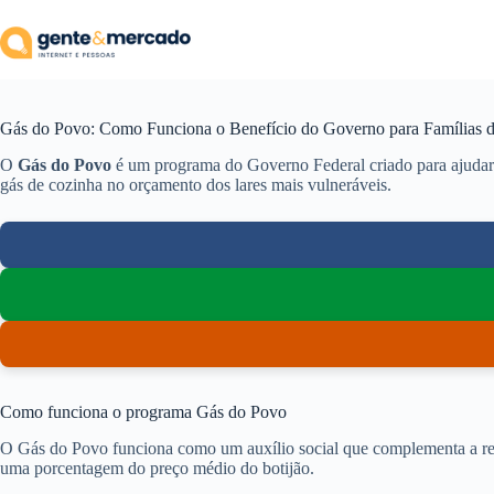
Pular
para
o
conteúdo
Gás do Povo: Como Funciona o Benefício do Governo para Famílias 
O
Gás do Povo
é um programa do Governo Federal criado para ajudar fa
gás de cozinha no orçamento dos lares mais vulneráveis.
Como funciona o programa Gás do Povo
O Gás do Povo funciona como um auxílio social que complementa a rend
uma porcentagem do preço médio do botijão.