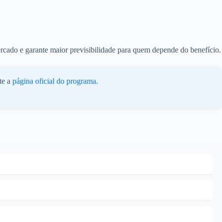
rcado e garante maior previsibilidade para quem depende do benefício.
te a
página oficial do programa.