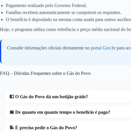
Pagamento realizado pelo Governo Federal.
Famílias recebem automaticamente se cumprirem os requisitos.
O benefício é depositado na mesma conta usada para outros auxílios 
Hoje, o programa utiliza como referência o preço médio nacional do b
Consulte informações oficiais diretamente no
portal Gov.br
para aco
FAQ – Dúvidas Frequentes sobre o Gás do Povo
💵 O Gás do Povo dá um botijão grátis?
📅 De quanto em quanto tempo o benefício é pago?
📝 É preciso pedir o Gás do Povo?