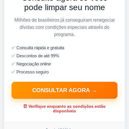
pode limpar seu nome
Milhões de brasileiros já conseguiram renegociar
dívidas com condições especiais através do
programa.
✅ Consulta rápida e gratuita
✅ Descontos de até 99%
✅ Negociação online
✅ Processo seguro
CONSULTAR AGORA →
⏰ Verifique enquanto as condições estão
disponíveis