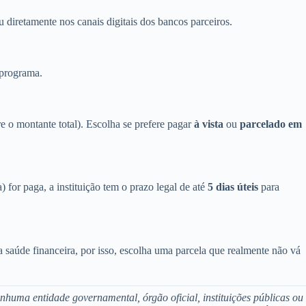
u diretamente nos canais digitais dos bancos parceiros.
 programa.
e o montante total). Escolha se prefere pagar
à vista
ou
parcelado em
 for paga, a instituição tem o prazo legal de até
5 dias úteis
para
 saúde financeira, por isso, escolha uma parcela que realmente não vá
nhuma entidade governamental, órgão oficial, instituições públicas ou