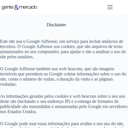
Pular
para
o
conteúdo
Disclaimer
Este site usa o Google AdSense, um serviço para incluir anúncios de
terceiros. O Google AdSense usa cookies, que são arquivos de texto
armazenados no seu computador, para ajudar o site a analisar o uso do
site pelos usuários.
O Google AdSense também usa web beacons, que são imagens
invisíveis que permitem ao Google coletar informações sobre o uso do
site, como o número de visitas, a duração da visita e as páginas
visitadas.
As informações geradas pelos cookies e web beacons sobre o seu uso
deste site (incluindo o seu endereço IP) e a entrega de formatos de
publicidade são transmitidas e armazenadas pelo Google em servidores
nos Estados Unidos.
O Google pode usar essas informações para avaliar o seu uso do site,