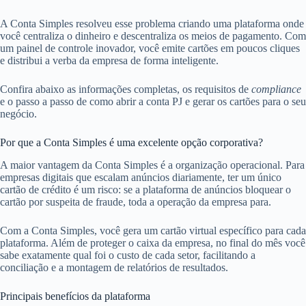
A Conta Simples resolveu esse problema criando uma plataforma onde
você centraliza o dinheiro e descentraliza os meios de pagamento. Com
um painel de controle inovador, você emite cartões em poucos cliques
e distribui a verba da empresa de forma inteligente.
Confira abaixo as informações completas, os requisitos de
compliance
e o passo a passo de como abrir a conta PJ e gerar os cartões para o seu
negócio.
Por que a Conta Simples é uma excelente opção corporativa?
A maior vantagem da Conta Simples é a organização operacional. Para
empresas digitais que escalam anúncios diariamente, ter um único
cartão de crédito é um risco: se a plataforma de anúncios bloquear o
cartão por suspeita de fraude, toda a operação da empresa para.
Com a Conta Simples, você gera um cartão virtual específico para cada
plataforma. Além de proteger o caixa da empresa, no final do mês você
sabe exatamente qual foi o custo de cada setor, facilitando a
conciliação e a montagem de relatórios de resultados.
Principais benefícios da plataforma