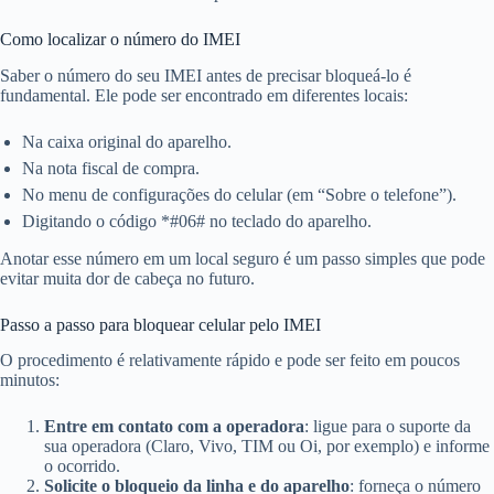
Como localizar o número do IMEI
Saber o número do seu IMEI antes de precisar bloqueá-lo é
fundamental. Ele pode ser encontrado em diferentes locais:
Na caixa original do aparelho.
Na nota fiscal de compra.
No menu de configurações do celular (em “Sobre o telefone”).
Digitando o código *#06# no teclado do aparelho.
Anotar esse número em um local seguro é um passo simples que pode
evitar muita dor de cabeça no futuro.
Passo a passo para bloquear celular pelo IMEI
O procedimento é relativamente rápido e pode ser feito em poucos
minutos:
Entre em contato com a operadora
: ligue para o suporte da
sua operadora (Claro, Vivo, TIM ou Oi, por exemplo) e informe
o ocorrido.
Solicite o bloqueio da linha e do aparelho
: forneça o número