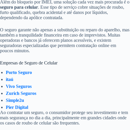
Além do bloqueio por IMEI, uma solução cada vez mais procurada é o
seguro para celular
. Esse tipo de serviço cobre situações de roubo,
furto qualificado, quebra acidental e até danos por líquidos,
dependendo da apólice contratada.
O seguro garante não apenas a substituição ou reparo do aparelho, mas
também a tranquilidade financeira em caso de imprevistos. Muitas
operadoras e bancos já oferecem planos acessíveis, e existem
seguradoras especializadas que permitem contratação online em
poucos minutos.
Empresas de Seguro de Celular
Porto Seguro
itaú
Vivo Seguros
Zurich Seguros
Simple2u
Pier Digital
Ao contratar um seguro, o consumidor protege seu investimento e tem
mais segurança no dia a dia, principalmente em grandes cidades onde
os casos de roubo de celular são frequentes.