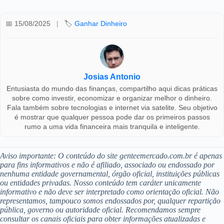
📅 15/08/2025
|
🏷️
Ganhar Dinheiro
Josias Antonio
Entusiasta do mundo das finanças, compartilho aqui dicas práticas
sobre como investir, economizar e organizar melhor o dinheiro.
Fala também sobre tecnologias e internet via satelite. Seu objetivo
é mostrar que qualquer pessoa pode dar os primeiros passos
rumo a uma vida financeira mais tranquila e inteligente.
Aviso importante: O conteúdo do site genteemercado.com.br é apenas
para fins informativos e não é afiliado, associado ou endossado por
nenhuma entidade governamental, órgão oficial, instituições públicas
ou entidades privadas. Nosso conteúdo tem caráter unicamente
informativo e não deve ser interpretado como orientação oficial. Não
representamos, tampouco somos endossados por, qualquer repartição
pública, governo ou autoridade oficial. Recomendamos sempre
consultar os canais oficiais para obter informações atualizadas e