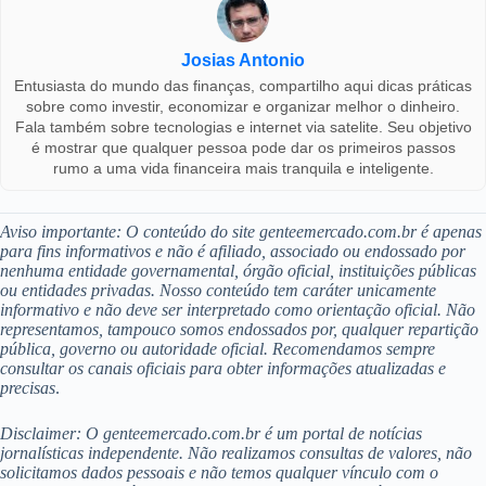
Josias Antonio
Entusiasta do mundo das finanças, compartilho aqui dicas práticas
sobre como investir, economizar e organizar melhor o dinheiro.
Fala também sobre tecnologias e internet via satelite. Seu objetivo
é mostrar que qualquer pessoa pode dar os primeiros passos
rumo a uma vida financeira mais tranquila e inteligente.
Aviso importante: O conteúdo do site genteemercado.com.br é apenas
para fins informativos e não é afiliado, associado ou endossado por
nenhuma entidade governamental, órgão oficial, instituições públicas
ou entidades privadas. Nosso conteúdo tem caráter unicamente
informativo e não deve ser interpretado como orientação oficial. Não
representamos, tampouco somos endossados por, qualquer repartição
pública, governo ou autoridade oficial. Recomendamos sempre
consultar os canais oficiais para obter informações atualizadas e
precisas
.
Disclaimer: O genteemercado.com.br é um portal de notícias
jornalísticas independente. Não realizamos consultas de valores, não
solicitamos dados pessoais e não temos qualquer vínculo com o