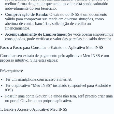
melhor forma de garantir que nenhum valor está sendo subtraído
indevidamente do seu benefício.
Comprovação de Renda:
O extrato do INSS é um documento
válido para comprovar sua renda em diversas situações, como
abertura de contas bancárias, solicitação de crédito ou
financiamentos.
Acompanhamento de Empréstimos:
Se você possui empréstimos
consignados, pode verificar o valor das parcelas e o saldo devedor.
Passo a Passo para Consultar o Extrato no Aplicativo Meu INSS
Consultar seu extrato de pagamento pelo aplicativo Meu INSS é um
processo intuitivo. Siga estas etapas:
Pré-requisitos:
Ter um smartphone com acesso à internet.
Ter o aplicativo “Meu INSS” instalado (disponível para Android e
iOS).
Possuir uma conta Gov.br. Se ainda não tem, será preciso criar uma
no portal Gov.br ou no próprio aplicativo.
1. Baixe e Acesse o Aplicativo Meu INSS