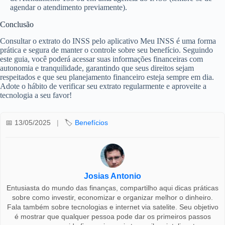
agendar o atendimento previamente).
Conclusão
Consultar o extrato do INSS pelo aplicativo Meu INSS é uma forma
prática e segura de manter o controle sobre seu benefício. Seguindo
este guia, você poderá acessar suas informações financeiras com
autonomia e tranquilidade, garantindo que seus direitos sejam
respeitados e que seu planejamento financeiro esteja sempre em dia.
Adote o hábito de verificar seu extrato regularmente e aproveite a
tecnologia a seu favor!
📅 13/05/2025
|
🏷️
Benefícios
Josias Antonio
Entusiasta do mundo das finanças, compartilho aqui dicas práticas
sobre como investir, economizar e organizar melhor o dinheiro.
Fala também sobre tecnologias e internet via satelite. Seu objetivo
é mostrar que qualquer pessoa pode dar os primeiros passos