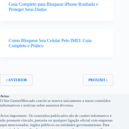
Guia Completo para Bloquear iPhone Roubado e
Proteger Seus Dados
Como Bloquear Seu Celular Pelo IMEI: Guia
Completo e Prático
ANTERIOR
PRÓXIMA
Aviso
:
O Site GenteeMercado.com.br se reserva unicamente a trazer conteúdos
informativos e notícias sobre assuntos diversos.
Aviso importante: Os conteúdos publicados são de caráter informativo e
não possuem vínculo, parceria ou qualquer ligação oficial com empresas
aqui mencionadas, órgãos públicos ou entidades governamentais. Para