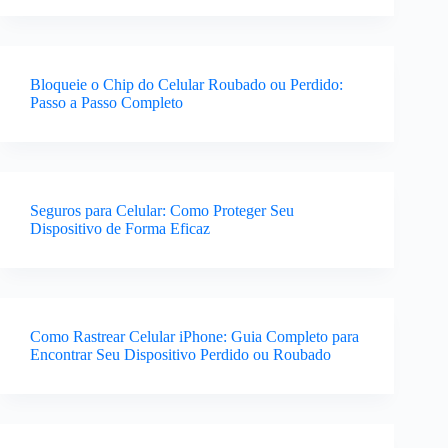
Bloqueie o Chip do Celular Roubado ou Perdido:
Passo a Passo Completo
Seguros para Celular: Como Proteger Seu
Dispositivo de Forma Eficaz
Como Rastrear Celular iPhone: Guia Completo para
Encontrar Seu Dispositivo Perdido ou Roubado