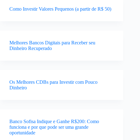
Como Investir Valores Pequenos (a partir de R$ 50)
Melhores Bancos Digitais para Receber seu
Dinheiro Recuperado
Os Melhores CDBs para Investir com Pouco
Dinheiro
Banco Sofisa Indique e Ganhe R$200: Como
funciona e por que pode ser uma grande
oportunidade